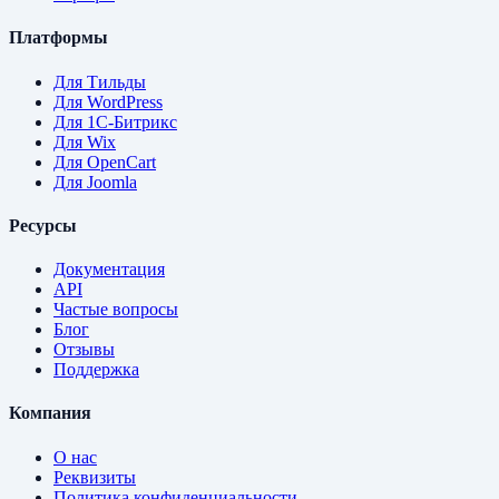
Платформы
Для Тильды
Для WordPress
Для 1С-Битрикс
Для Wix
Для OpenCart
Для Joomla
Ресурсы
Документация
API
Частые вопросы
Блог
Отзывы
Поддержка
Компания
О нас
Реквизиты
Политика конфиденциальности