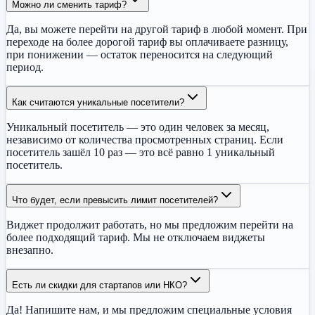
Можно ли сменить тариф?
Да, вы можете перейти на другой тариф в любой момент. При
переходе на более дорогой тариф вы оплачиваете разницу,
при понижении — остаток переносится на следующий
период.
Как считаются уникальные посетители?
Уникальный посетитель — это один человек за месяц,
независимо от количества просмотренных страниц. Если
посетитель зашёл 10 раз — это всё равно 1 уникальный
посетитель.
Что будет, если превысить лимит посетителей?
Виджет продолжит работать, но мы предложим перейти на
более подходящий тариф. Мы не отключаем виджеты
внезапно.
Есть ли скидки для стартапов или НКО?
Да! Напишите нам, и мы предложим специальные условия