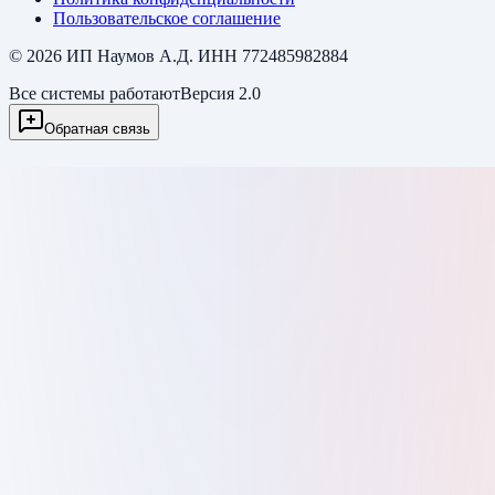
Пользовательское соглашение
©
2026
ИП Наумов А.Д. ИНН 772485982884
Все системы работают
Версия 2.0
Обратная связь