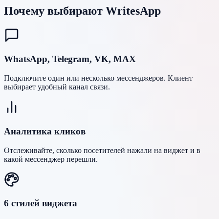
Почему выбирают WritesApp
WhatsApp, Telegram, VK, MAX
Подключите один или несколько мессенджеров. Клиент
выбирает удобный канал связи.
Аналитика кликов
Отслеживайте, сколько посетителей нажали на виджет и в
какой мессенджер перешли.
6 стилей виджета