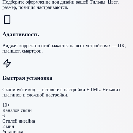
Подберите оформление под дизайн вашей Тильды. Цвет,
размер, позиция настраиваются.
Адаптивность
Виджет корректно отображается на всех устройствах — ПК,
планшет, смартфон.
Быстрая установка
Скопируйте код — вставьте в настройки HTML. Никаких
плагинов и сложной настройки.
10+
Каналов связи
6
Стилей дизайна
2 мин
Установка