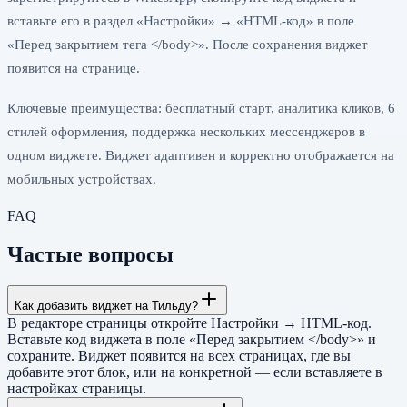
вставьте его в раздел «Настройки» → «HTML-код» в поле
«Перед закрытием тега </body>». После сохранения виджет
появится на странице.
Ключевые преимущества: бесплатный старт, аналитика кликов, 6
стилей оформления, поддержка нескольких мессенджеров в
одном виджете. Виджет адаптивен и корректно отображается на
мобильных устройствах.
FAQ
Частые вопросы
Как добавить виджет на Тильду?
В редакторе страницы откройте Настройки → HTML-код.
Вставьте код виджета в поле «Перед закрытием </body>» и
сохраните. Виджет появится на всех страницах, где вы
добавите этот блок, или на конкретной — если вставляете в
настройках страницы.