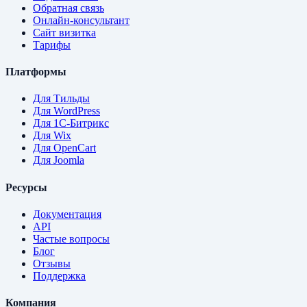
Обратная связь
Онлайн-консультант
Сайт визитка
Тарифы
Платформы
Для Тильды
Для WordPress
Для 1С-Битрикс
Для Wix
Для OpenCart
Для Joomla
Ресурсы
Документация
API
Частые вопросы
Блог
Отзывы
Поддержка
Компания