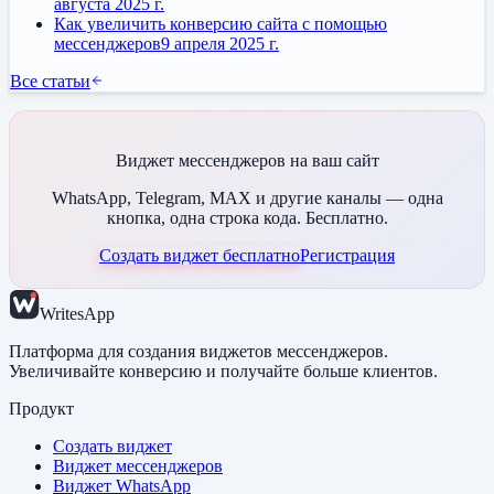
августа 2025 г.
Как увеличить конверсию сайта с помощью
мессенджеров
9 апреля 2025 г.
Все статьи
Виджет мессенджеров на ваш сайт
WhatsApp, Telegram, MAX и другие каналы — одна
кнопка, одна строка кода. Бесплатно.
Создать виджет бесплатно
Регистрация
WritesApp
Платформа для создания виджетов мессенджеров.
Увеличивайте конверсию и получайте больше клиентов.
Продукт
Создать виджет
Виджет мессенджеров
Виджет WhatsApp