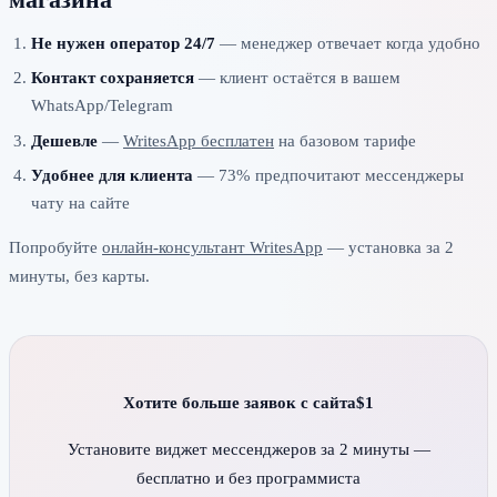
Не нужен оператор 24/7
— менеджер отвечает когда удобно
Контакт сохраняется
— клиент остаётся в вашем
WhatsApp/Telegram
Дешевле
—
WritesApp бесплатен
на базовом тарифе
Удобнее для клиента
— 73% предпочитают мессенджеры
чату на сайте
Попробуйте
онлайн-консультант WritesApp
— установка за 2
минуты, без карты.
Хотите больше заявок с сайта$1
Установите виджет мессенджеров за 2 минуты —
бесплатно и без программиста