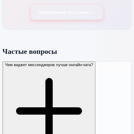
Попробовать бесплатно →
Частые вопросы
Чем виджет мессенджеров лучше онлайн-чата?