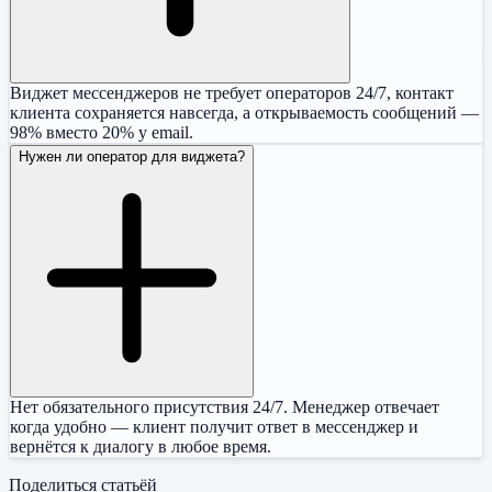
Виджет мессенджеров не требует операторов 24/7, контакт
клиента сохраняется навсегда, а открываемость сообщений —
98% вместо 20% у email.
Нужен ли оператор для виджета?
Нет обязательного присутствия 24/7. Менеджер отвечает
когда удобно — клиент получит ответ в мессенджер и
вернётся к диалогу в любое время.
Поделиться статьёй