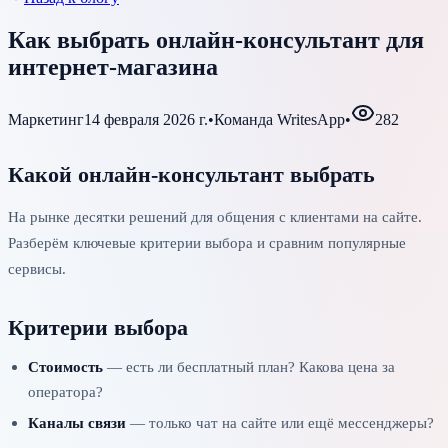
Как выбрать онлайн-консультант для
интернет-магазина
Маркетинг
14 февраля 2026 г.
•
Команда WritesApp
•
282
Какой онлайн-консультант выбрать
На рынке десятки решений для общения с клиентами на сайте.
Разберём ключевые критерии выбора и сравним популярные
сервисы.
Критерии выбора
Стоимость
— есть ли бесплатный план? Какова цена за
оператора?
Каналы связи
— только чат на сайте или ещё мессенджеры?